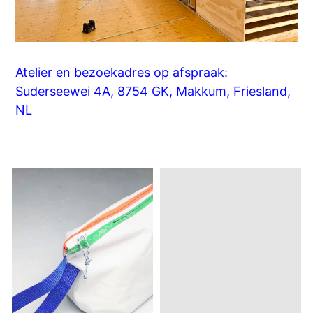
Atelier en bezoekadres op afspraak:
Suderseewei 4A, 8754 GK, Makkum, Friesland,
NL