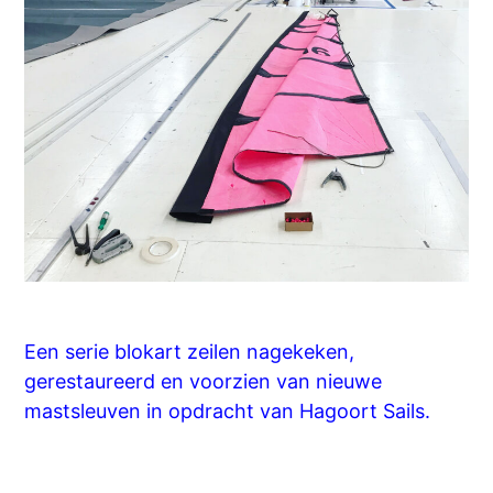
Een serie blokart zeilen nagekeken,
gerestaureerd en voorzien van nieuwe
mastsleuven in opdracht van Hagoort Sails.