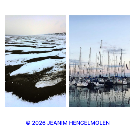
© 2026
JEANIM HENGELMOLEN