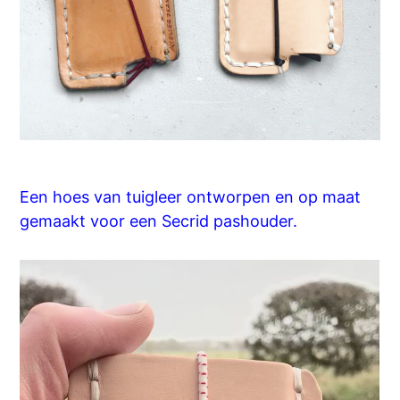
Een hoes van tuigleer ontworpen en op maat
gemaakt voor een Secrid pashouder.